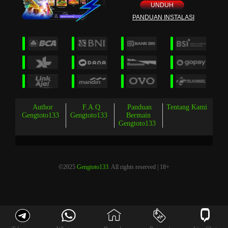
UNDUH
PANDUAN INSTALASI
Author
F.A.Q
Panduan
Tentang Kami
Gengtoto133
Gengtoto133
Bermain
Gengtoto133
©2025
Gengtoto133
. All rights reserved | 18+