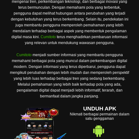
mengenai tren, perkembangan teknologi, dan berbagai inovasi yang
terus bermunculan. Dengan memahami pola yang terbentuk,
pengguna dapat melihat hubungan antara perubahan yang terjadi
dengan kebutuhan yang terus berkembang. Selain itu, pendekatan ini
juga membantu pengguna memperoleh pemahaman yang lebih
mendalam terhadap berbagai aspek yang membentuk pengalaman
digital masa kini.
Cumitoto
terus menghadirkan pembaruan informasi
yang relevan untuk mendukung wawasan pengguna.
Cumitoto
menjadi sumber informasi yang membantu pengguna
memahami berbagai pola yang muncul dalam perkembangan digital
modern. Dengan informasi yang terus diperbarui, pengguna dapat
mengikuti perubahan dengan lebih mudah dan memperoleh perspektif
yang lebih luas terhadap berbagai tren yang sedang berkembang.
Melalui pemahaman yang lebih baik terhadap pola yang ada,
pengalaman digital dapat menjadi lebih informatif, terarah, dan
bermanfaat dalam jangka panjang.
UNDUH APK
Nikmati berbagai permainan dalam
satu genggaman