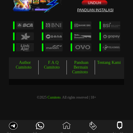
UNDUH
PANDUAN INSTALASI
Author
F.A.Q
Panduan
Tentang Kami
Cumitoto
Cumitoto
Bermain
Cumitoto
©2025
Cumitoto
. All rights reserved | 18+